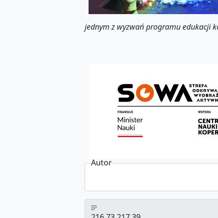
jednym z wyzwań programu edukacji ko
Autor
IP