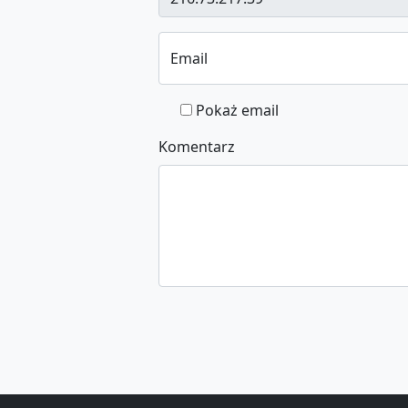
Email
Pokaż email
Komentarz